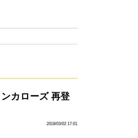
ンカローズ 再登
2019/03/02 17:01