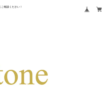
にご相談ください！