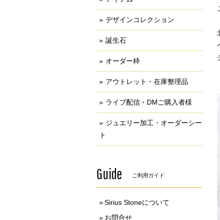
デザインコレクション
誕生石
オーダー枠
アウトレット・在庫整理品
ライブ配信・DMご購入者様
ジュエリー加工・オーダーシー
ト
Guide
ご利用ガイド
Sirius Stoneについて
お問合せ