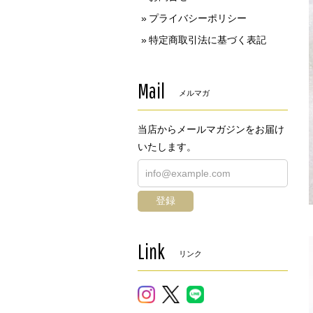
プライバシーポリシー
特定商取引法に基づく表記
Mail
メルマガ
当店からメールマガジンをお届け
いたします。
登録
Link
リンク