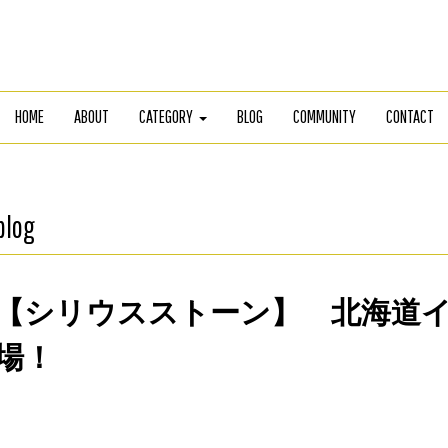
HOME
ABOUT
CATEGORY
BLOG
COMMUNITY
CONTACT
blog
【シリウスストーン】 北海道イ
場！