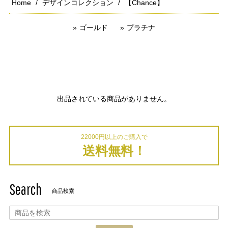
Home
デザインコレクション
【Chance】
ゴールド
プラチナ
出品されている商品がありません。
22000円以上のご購入で
送料無料！
Search
商品検索