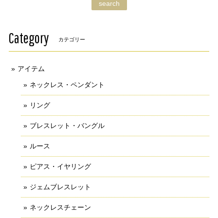
search
Category
カテゴリー
アイテム
ネックレス・ペンダント
リング
ブレスレット・バングル
ルース
ピアス・イヤリング
ジェムブレスレット
ネックレスチェーン