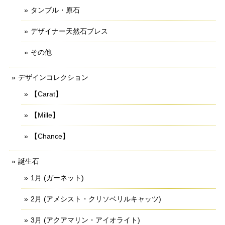
タンブル・原石
デザイナー天然石ブレス
その他
デザインコレクション
【Carat】
【Mille】
【Chance】
誕生石
1月 (ガーネット)
2月 (アメシスト・クリソベリルキャッツ)
3月 (アクアマリン・アイオライト)