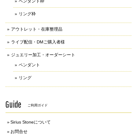
ペンダント枠
リング枠
アウトレット・在庫整理品
ライブ配信・DMご購入者様
ジュエリー加工・オーダーシート
ペンダント
リング
Guide
ご利用ガイド
Sirius Stoneについて
お問合せ