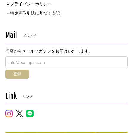
プライバシーポリシー
特定商取引法に基づく表記
Mail
メルマガ
当店からメールマガジンをお届けいたします。
登録
Link
リンク