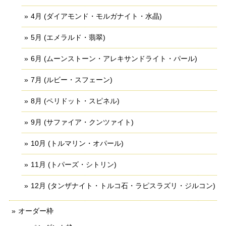
4月 (ダイアモンド・モルガナイト・水晶)
5月 (エメラルド・翡翠)
6月 (ムーンストーン・アレキサンドライト・パール)
7月 (ルビー・スフェーン)
8月 (ペリドット・スピネル)
9月 (サファイア・クンツァイト)
10月 (トルマリン・オパール)
11月 (トパーズ・シトリン)
12月 (タンザナイト・トルコ石・ラピスラズリ・ジルコン)
オーダー枠