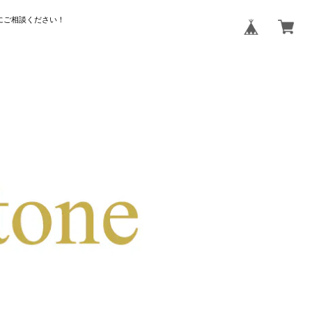
にご相談ください！