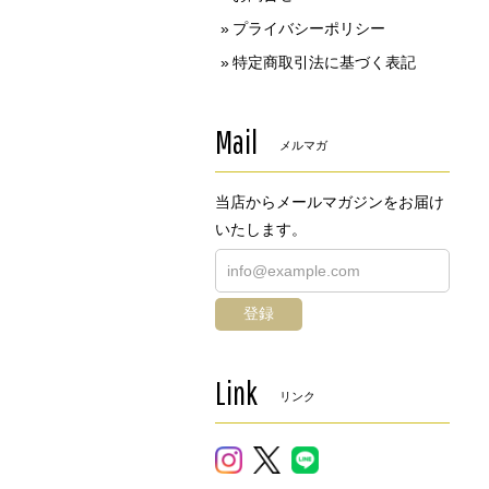
プライバシーポリシー
特定商取引法に基づく表記
Mail
メルマガ
当店からメールマガジンをお届け
いたします。
登録
Link
リンク