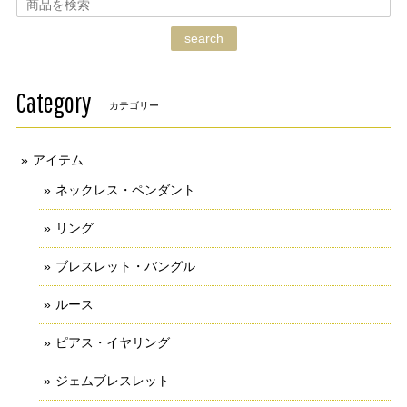
search
Category
カテゴリー
アイテム
ネックレス・ペンダント
リング
ブレスレット・バングル
ルース
ピアス・イヤリング
ジェムブレスレット