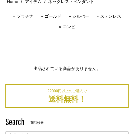
Home
アイテム
ネックレス・ペンダント
プラチナ
ゴールド
シルバー
ステンレス
コンビ
出品されている商品がありません。
22000円以上のご購入で
送料無料！
Search
商品検索