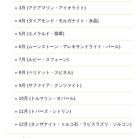
3月 (アクアマリン・アイオライト)
4月 (ダイアモンド・モルガナイト・水晶)
5月 (エメラルド・翡翠)
6月 (ムーンストーン・アレキサンドライト・パール)
7月 (ルビー・スフェーン)
8月 (ペリドット・スピネル)
9月 (サファイア・クンツァイト)
10月 (トルマリン・オパール)
11月 (トパーズ・シトリン)
12月 (タンザナイト・トルコ石・ラピスラズリ・ジルコン)