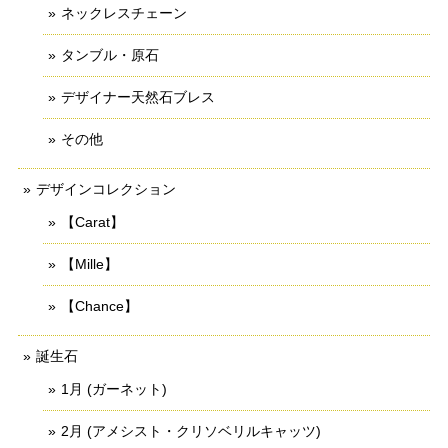
ネックレスチェーン
タンブル・原石
デザイナー天然石ブレス
その他
デザインコレクション
【Carat】
【Mille】
【Chance】
誕生石
1月 (ガーネット)
2月 (アメシスト・クリソベリルキャッツ)