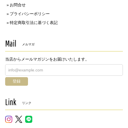
お問合せ
プライバシーポリシー
特定商取引法に基づく表記
Mail
メルマガ
当店からメールマガジンをお届けいたします。
登録
Link
リンク