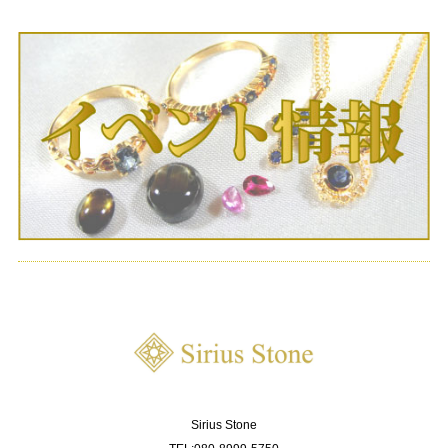
Sirius Stone