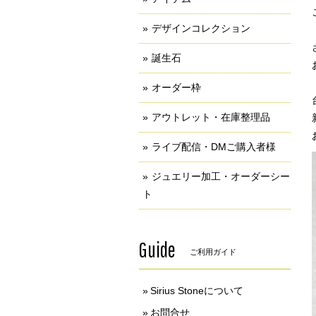
デザインコレクション
誕生石
オーダー枠
アウトレット・在庫整理品
ライブ配信・DMご購入者様
ジュエリー加工・オーダーシー
ト
Guide
ご利用ガイド
Sirius Stoneについて
お問合せ