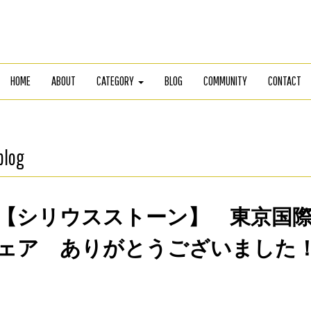
HOME
ABOUT
CATEGORY
BLOG
COMMUNITY
CONTACT
blog
【シリウスストーン】 東京国
ェア ありがとうございました