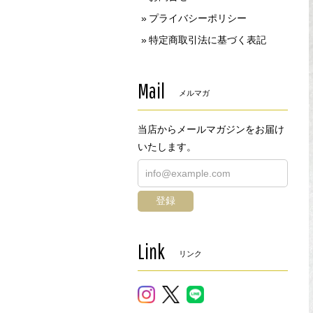
プライバシーポリシー
特定商取引法に基づく表記
Mail
メルマガ
当店からメールマガジンをお届け
いたします。
登録
Link
リンク