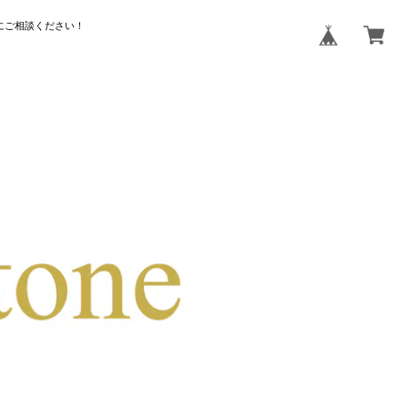
にご相談ください！