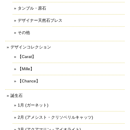
タンブル・原石
デザイナー天然石ブレス
その他
デザインコレクション
【Carat】
【Mille】
【Chance】
誕生石
1月 (ガーネット)
2月 (アメシスト・クリソベリルキャッツ)
3月 (アクアマリン・アイオライト)