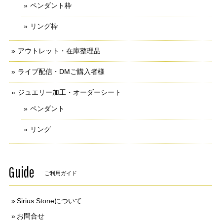
ペンダント枠
リング枠
アウトレット・在庫整理品
ライブ配信・DMご購入者様
ジュエリー加工・オーダーシート
ペンダント
リング
Guide
ご利用ガイド
Sirius Stoneについて
お問合せ