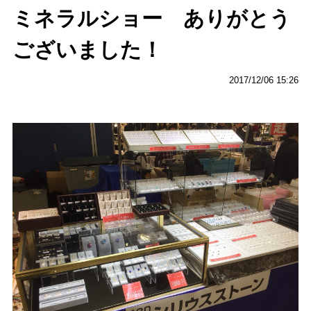
ミネラルショー ありがとう
ございました！
2017/12/06 15:26