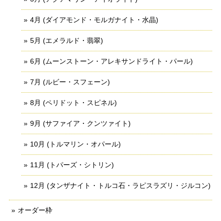
4月 (ダイアモンド・モルガナイト・水晶)
5月 (エメラルド・翡翠)
6月 (ムーンストーン・アレキサンドライト・パール)
7月 (ルビー・スフェーン)
8月 (ペリドット・スピネル)
9月 (サファイア・クンツァイト)
10月 (トルマリン・オパール)
11月 (トパーズ・シトリン)
12月 (タンザナイト・トルコ石・ラピスラズリ・ジルコン)
オーダー枠