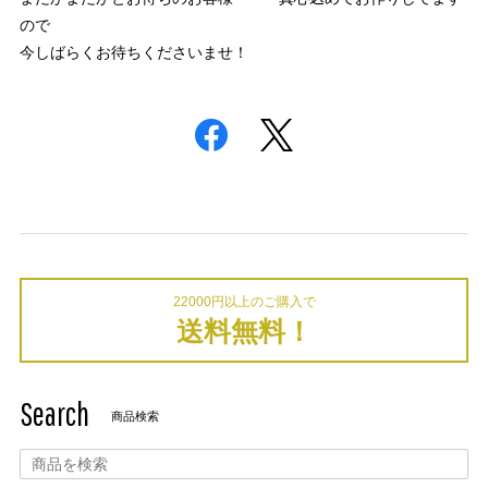
ので
今しばらくお待ちくださいませ！
22000円以上のご購入で
送料無料！
Search
商品検索