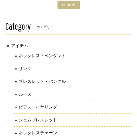
search
Category
カテゴリー
アイテム
ネックレス・ペンダント
リング
ブレスレット・バングル
ルース
ピアス・イヤリング
ジェムブレスレット
ネックレスチェーン