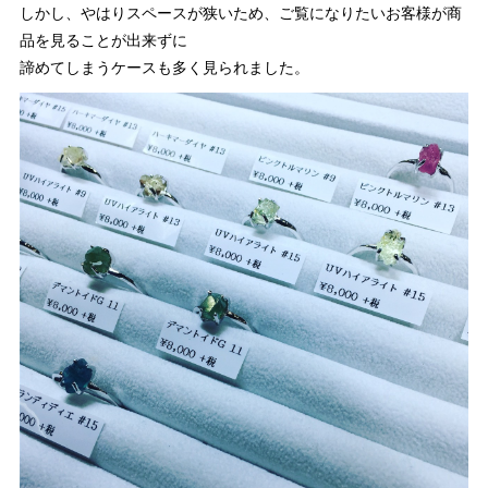
しかし、やはりスペースが狭いため、ご覧になりたいお客様が商
品を見ることが出来ずに
諦めてしまうケースも多く見られました。