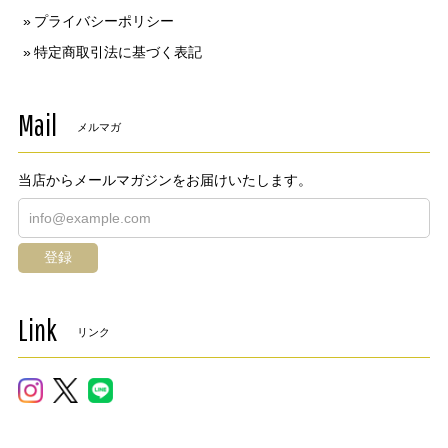
プライバシーポリシー
特定商取引法に基づく表記
Mail
メルマガ
当店からメールマガジンをお届けいたします。
登録
Link
リンク