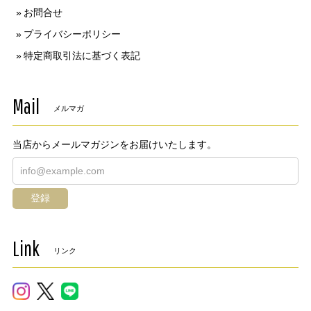
お問合せ
プライバシーポリシー
特定商取引法に基づく表記
Mail
メルマガ
当店からメールマガジンをお届けいたします。
登録
Link
リンク