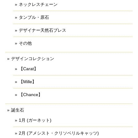
ネックレスチェーン
タンブル・原石
デザイナー天然石ブレス
その他
デザインコレクション
【Carat】
【Mille】
【Chance】
誕生石
1月 (ガーネット)
2月 (アメシスト・クリソベリルキャッツ)