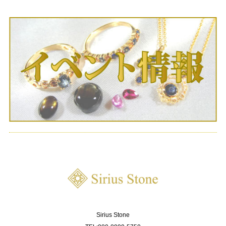
Sirius Stone