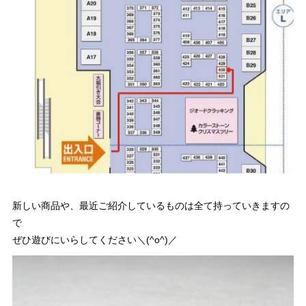
新しい商品や、最近ご紹介しているものは全て持っていきますの
で
ぜひ遊びにいらしてください＼(^o^)／