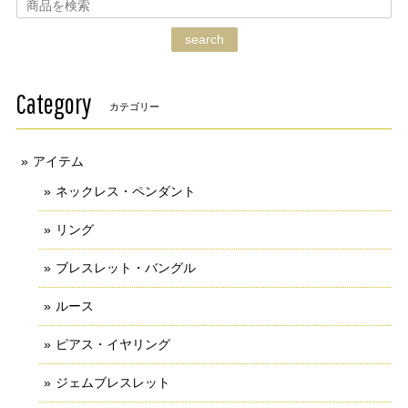
search
Category
カテゴリー
アイテム
ネックレス・ペンダント
リング
ブレスレット・バングル
ルース
ピアス・イヤリング
ジェムブレスレット