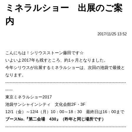
ミネラルショー 出展のご案
内
2017/11/25 13:52
こんにちは！シリウスストーン藤田です☆
いよいよ2017年も残すところ、約1ヶ月となりました。
今年シリウスが出展するミネラルショーは、次回の池袋で最後と
なります。
----------------------------------------------------------------------------------
-----
東京ミネラルショー2017
池袋サンシャインシティ 文化会館2F・3F
12/1（金）～12/4（月）10：00～18：30 最終日は16：00まで
ブースNo.『第二会場 430』（昨年と同じ場所です）
----------------------------------------------------------------------------------