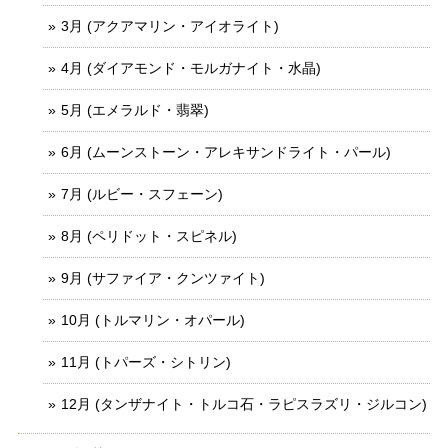
3月 (アクアマリン・アイオライト)
4月 (ダイアモンド・モルガナイト・水晶)
5月 (エメラルド・翡翠)
6月 (ムーンストーン・アレキサンドライト・パール)
7月 (ルビー・スフェーン)
8月 (ペリドット・スピネル)
9月 (サファイア・クンツァイト)
10月 (トルマリン・オパール)
11月 (トパーズ・シトリン)
12月 (タンザナイト・トルコ石・ラピスラズリ・ジルコン)