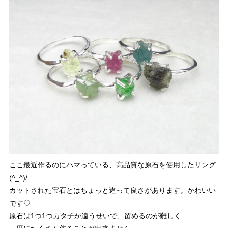
ここ最近作るのにハマっている、高品質な原石を使用したリング
(^_^)/
カットされた宝石とはちょっと違って良さがあります。かわいい
です♡
原石は1つ1つカタチが違うせいで、留めるのが難しく