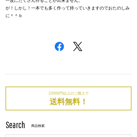
一度にたくさん作ることが出来ません。
が！しかし！一本でも多く作って持っていきますのでおたのしみ
に＾＾ｂ
22000円以上のご購入で
送料無料！
Search
商品検索