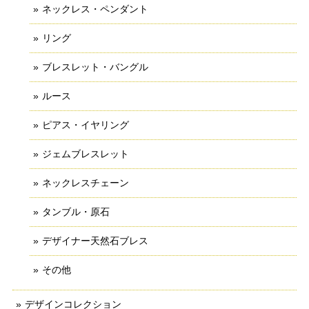
ネックレス・ペンダント
リング
ブレスレット・バングル
ルース
ピアス・イヤリング
ジェムブレスレット
ネックレスチェーン
タンブル・原石
デザイナー天然石ブレス
その他
デザインコレクション