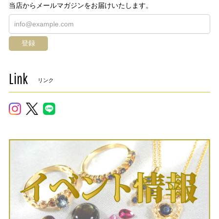
当店からメールマガジンをお届けいたします。
登録
Link
リンク