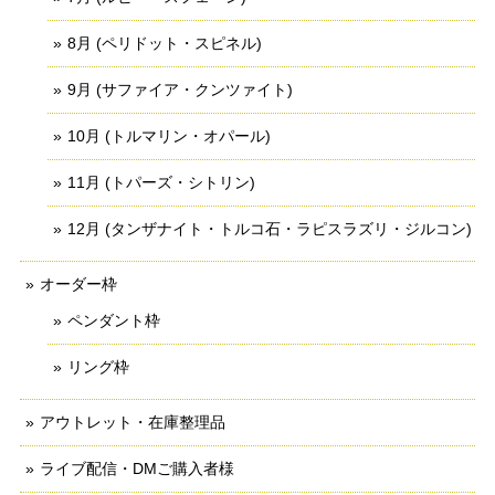
8月 (ペリドット・スピネル)
9月 (サファイア・クンツァイト)
10月 (トルマリン・オパール)
11月 (トパーズ・シトリン)
12月 (タンザナイト・トルコ石・ラピスラズリ・ジルコン)
オーダー枠
ペンダント枠
リング枠
アウトレット・在庫整理品
ライブ配信・DMご購入者様