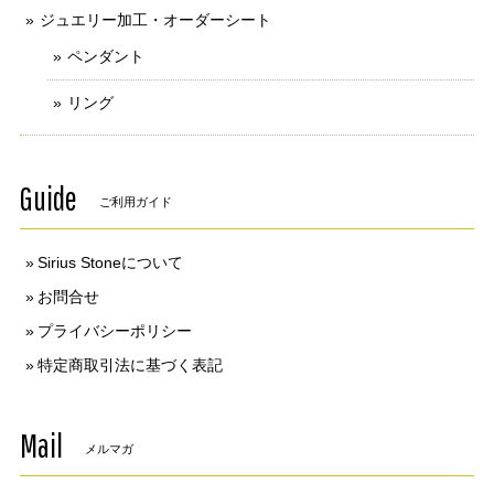
ジュエリー加工・オーダーシート
ペンダント
リング
Guide
ご利用ガイド
Sirius Stoneについて
お問合せ
プライバシーポリシー
特定商取引法に基づく表記
Mail
メルマガ