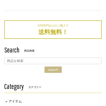
22000円以上のご購入で
送料無料！
Search
商品検索
search
Category
カテゴリー
アイテム