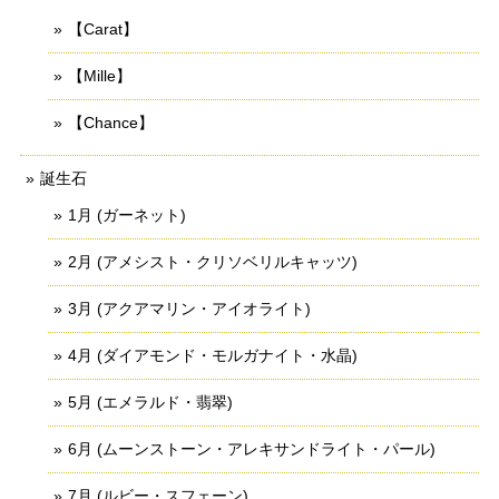
【Carat】
【Mille】
【Chance】
誕生石
1月 (ガーネット)
2月 (アメシスト・クリソベリルキャッツ)
3月 (アクアマリン・アイオライト)
4月 (ダイアモンド・モルガナイト・水晶)
5月 (エメラルド・翡翠)
6月 (ムーンストーン・アレキサンドライト・パール)
7月 (ルビー・スフェーン)