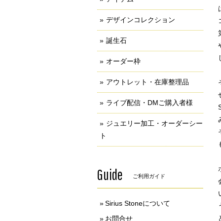
デザインコレクション
誕生石
オーダー枠
アウトレット・在庫整理品
ライブ配信・DMご購入者様
ジュエリー加工・オーダーシー
ト
Guide
ご利用ガイド
Sirius Stoneについて
お問合せ