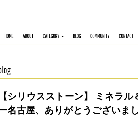
HOME
ABOUT
CATEGORY
BLOG
COMMUNITY
CONTACT
blog
【シリウスストーン】 ミネラル
ー名古屋、ありがとうございま