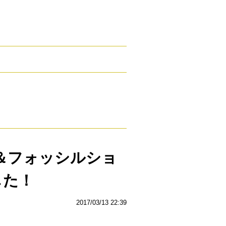
＆フォッシルショ
した！
2017/03/13 22:39