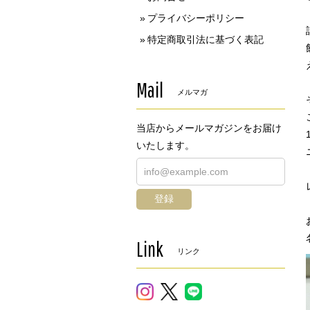
プライバシーポリシー
特定商取引法に基づく表記
Mail
メルマガ
当店からメールマガジンをお届け
いたします。
登録
Link
リンク