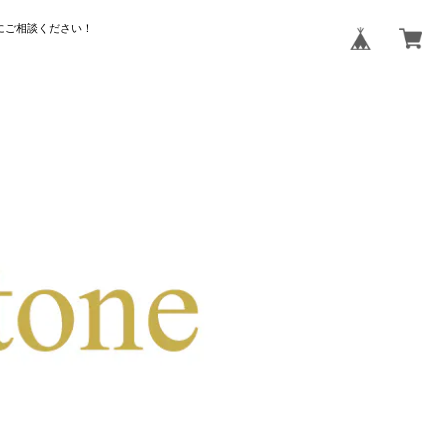
にご相談ください！