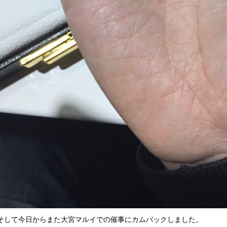
そして今日からまた大宮マルイでの催事にカムバックしました。