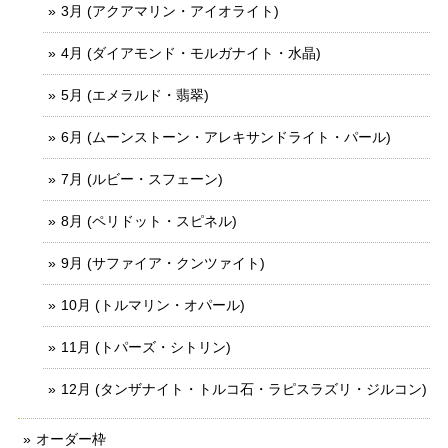
3月 (アクアマリン・アイオライト)
4月 (ダイアモンド・モルガナイト・水晶)
5月 (エメラルド・翡翠)
6月 (ムーンストーン・アレキサンドライト・パール)
7月 (ルビー・スフェーン)
8月 (ペリドット・スピネル)
9月 (サファイア・クンツァイト)
10月 (トルマリン・オパール)
11月 (トパーズ・シトリン)
12月 (タンザナイト・トルコ石・ラピスラズリ・ジルコン)
オーダー枠