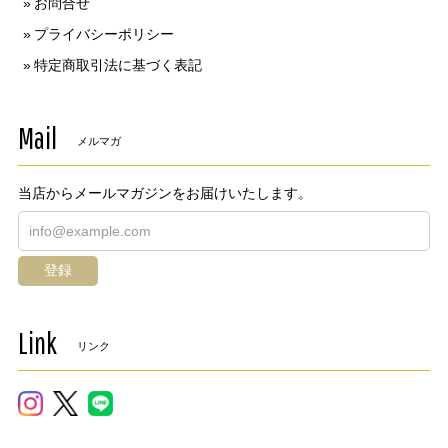
お問合せ
プライバシーポリシー
特定商取引法に基づく表記
Mail
メルマガ
当店からメールマガジンをお届けいたします。
登録
Link
リンク