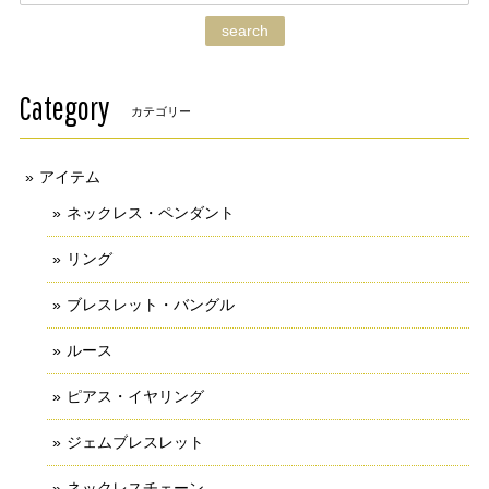
search
Category
カテゴリー
アイテム
ネックレス・ペンダント
リング
ブレスレット・バングル
ルース
ピアス・イヤリング
ジェムブレスレット
ネックレスチェーン