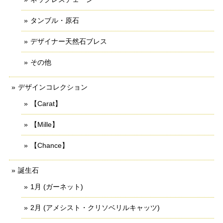
タンブル・原石
デザイナー天然石ブレス
その他
デザインコレクション
【Carat】
【Mille】
【Chance】
誕生石
1月 (ガーネット)
2月 (アメシスト・クリソベリルキャッツ)