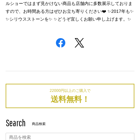
ルショーではまず見かけない商品も店舗内に多数展示しておりま
すので、お時間ある方はぜひお立ち寄りください❤️ ✨2017年も✨
✨シリウスストーンを✨ ✨どうぞ宜しくお願い申し上げます。✨
22000円以上のご購入で
送料無料！
Search
商品検索