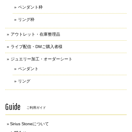
ペンダント枠
リング枠
アウトレット・在庫整理品
ライブ配信・DMご購入者様
ジュエリー加工・オーダーシート
ペンダント
リング
Guide
ご利用ガイド
Sirius Stoneについて