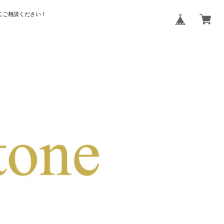
にご相談ください！