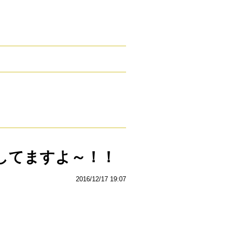
してますよ～！！
2016/12/17 19:07