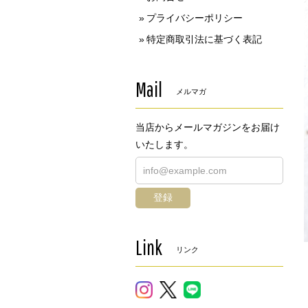
プライバシーポリシー
特定商取引法に基づく表記
Mail
メルマガ
当店からメールマガジンをお届け
いたします。
登録
Link
リンク