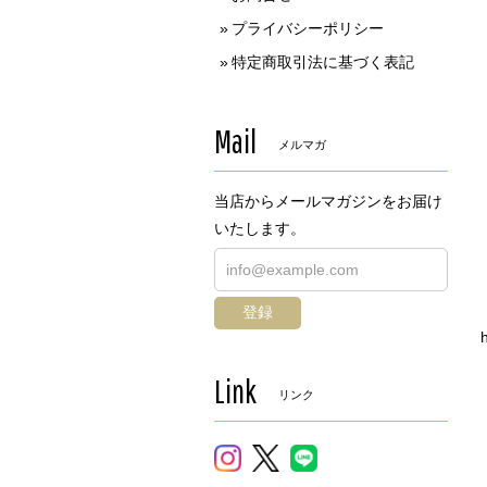
プライバシーポリシー
特定商取引法に基づく表記
Mail
メルマガ
当店からメールマガジンをお届け
いたします。
登録
h
Link
リンク