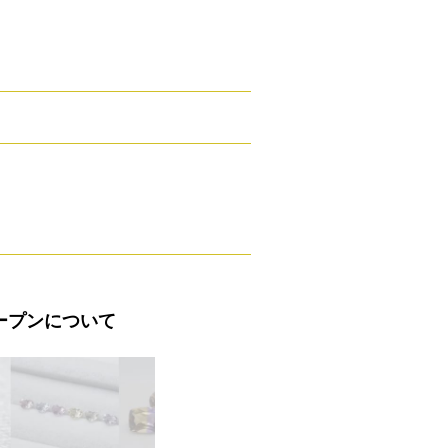
ープンについて