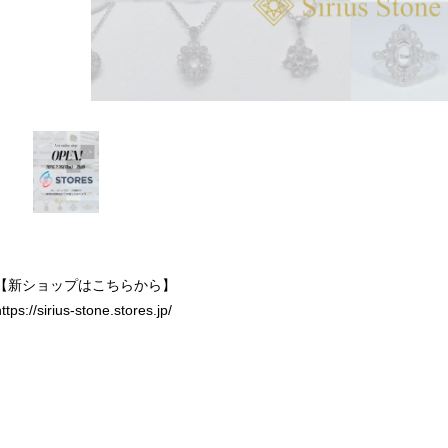
【新ショップはこちらから】
ttps://sirius-stone.stores.jp/