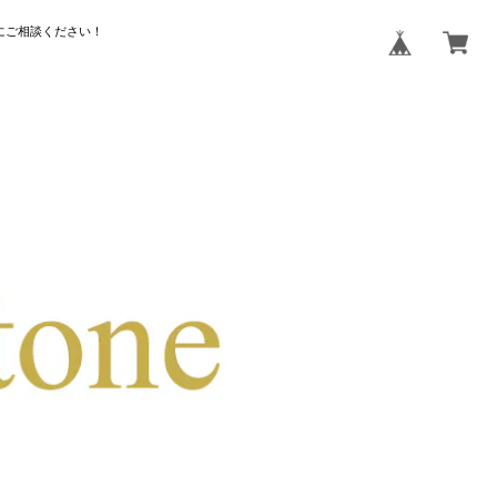
にご相談ください！