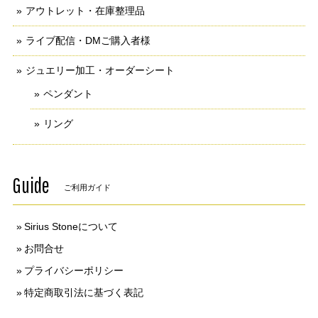
アウトレット・在庫整理品
ライブ配信・DMご購入者様
ジュエリー加工・オーダーシート
ペンダント
リング
Guide
ご利用ガイド
Sirius Stoneについて
お問合せ
プライバシーポリシー
特定商取引法に基づく表記