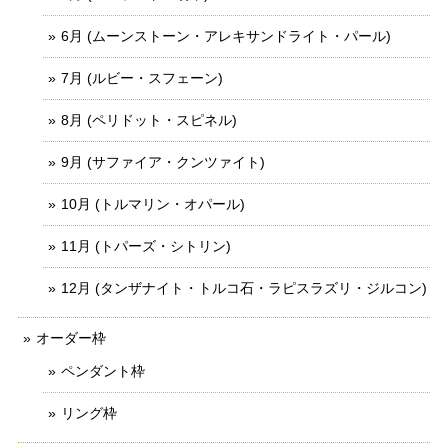
6月 (ムーンストーン・アレキサンドライト・パール)
7月 (ルビー・スフェーン)
8月 (ペリドット・スピネル)
9月 (サファイア・クンツァイト)
10月 (トルマリン・オパール)
11月 (トパーズ・シトリン)
12月 (タンザナイト・トルコ石・ラピスラズリ・ジルコン)
オーダー枠
ペンダント枠
リング枠