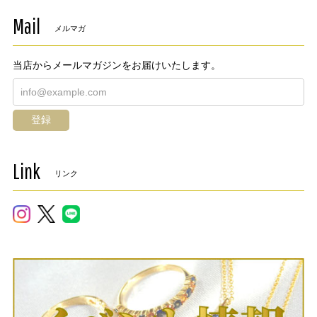
Mail
メルマガ
当店からメールマガジンをお届けいたします。
登録
Link
リンク