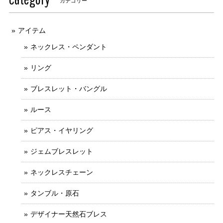
カテゴリー
アイテム
ネックレス・ペンダント
リング
ブレスレット・バングル
ルース
ピアス・イヤリング
ジェムブレスレット
ネックレスチェーン
タンブル・原石
デザイナー天然石ブレス