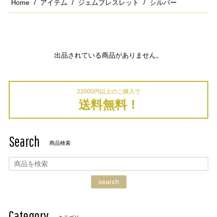
Home
アイテム
ジェムブレスレット
シルバー
出品されている商品がありません。
22000円以上のご購入で
送料無料！
Search
商品検索
search
Category