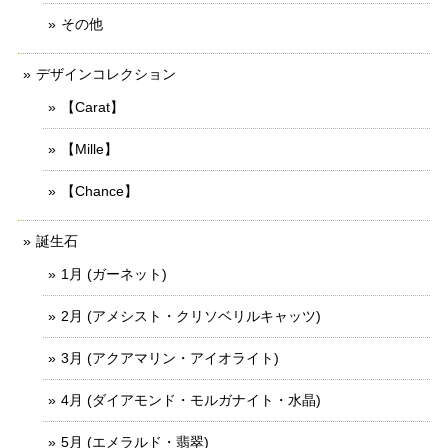
その他
デザインコレクション
【Carat】
【Mille】
【Chance】
誕生石
1月 (ガーネット)
2月 (アメシスト・クリソベリルキャッツ)
3月 (アクアマリン・アイオライト)
4月 (ダイアモンド・モルガナイト・水晶)
5月 (エメラルド・翡翠)